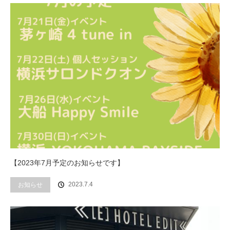
【2023年7月予定のお知らせです】
2023.7.4
お知らせ