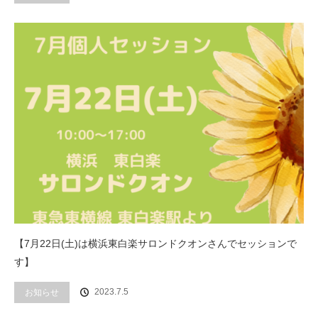
【7月22日(土)は横浜東白楽サロンドクオンさんでセッションで
す】
2023.7.5
お知らせ