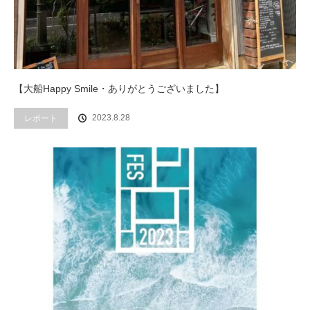
【大船Happy Smile・ありがとうございました】
2023.8.28
レポート