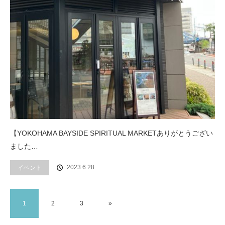
【YOKOHAMA BAYSIDE SPIRITUAL MARKETありがとうござい
ました…
2023.6.28
イベント
1
2
3
»