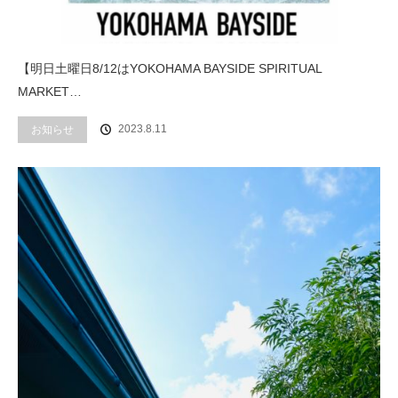
【明日土曜日8/12はYOKOHAMA BAYSIDE SPIRITUAL
MARKET…
2023.8.11
お知らせ