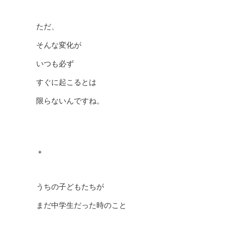
ただ、
そんな変化が
いつも必ず
すぐに起こるとは
限らないんですね。
＊
うちの子どもたちが
まだ中学生だった時のこと