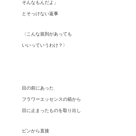
そんなもんだよ」
とそっけない返事
〈こんな規則があっても
いいっていうわけ？〉
目の前にあった
フラワーエッセンスの箱から
目に止まったものを取り出し
ビンから直接