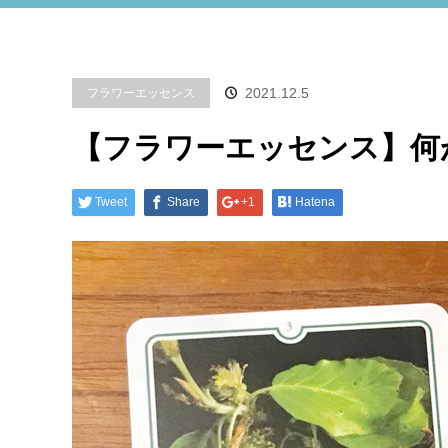
2021.12.5
フラワーエッセンス
【フラワーエッセンス】何
Tweet
Share
+1
Hatena