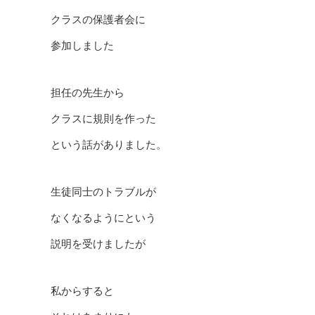
クラスの保護者会に
参加しました
担任の先生から
クラスに規則を作った
という話がありました。
生徒同士のトラブルが
なくなるようにという
説明を受けましたが
私からすると