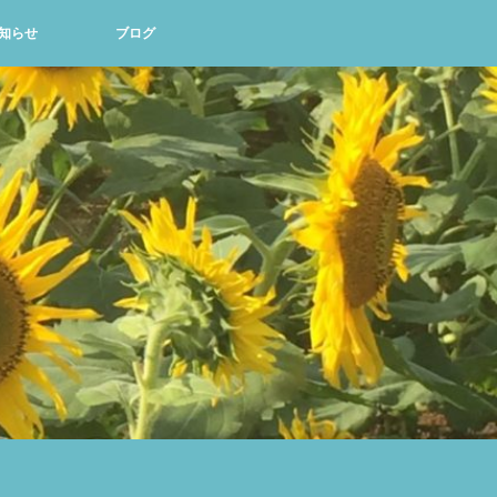
知らせ
ブログ
て