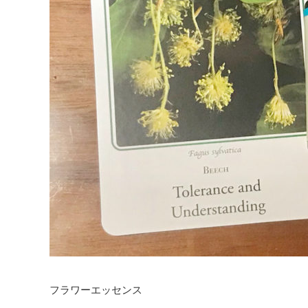
フラワーエッセンス