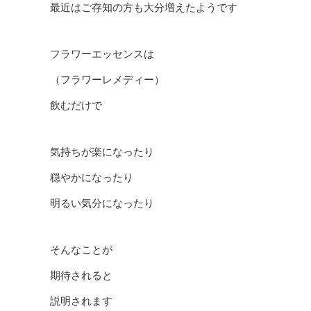
最近はご存知の方も大分増えたようです
フラワーエッセンスは
（フラワーレメディー）
飲むだけで
気持ちが楽になったり
穏やかになったり
明るい気分になったり
そんなことが
期待されると
説明されます