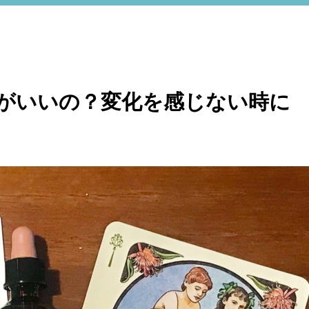
がいいの？変化を感じない時に