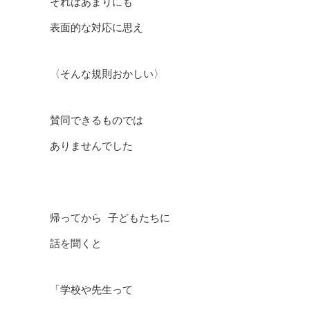
それはあまりにも
表面的な対応に思え
〈そんな規則おかしい〉
賛同できるものでは
ありませんでした
帰ってから 子どもたちに
話を聞くと
「学校や先生って