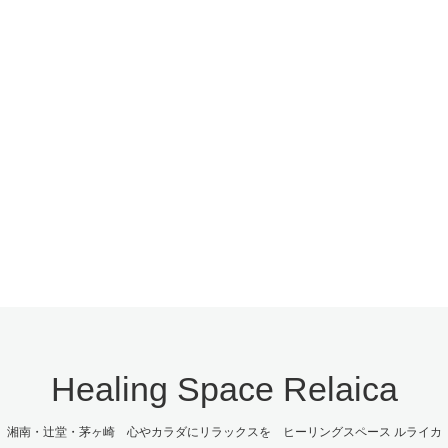
Healing Space Relaica
湘南・辻堂・茅ヶ崎 心やカラダにリラックスを ヒーリングスペース ルライカ