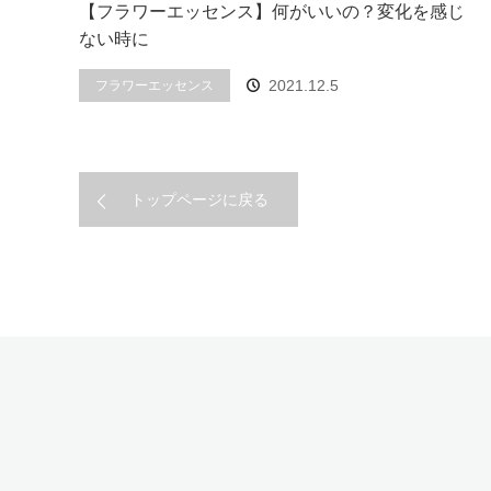
【フラワーエッセンス】何がいいの？変化を感じ
ない時に
2021.12.5
フラワーエッセンス
トップページに戻る