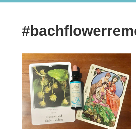
#bachflowerrem