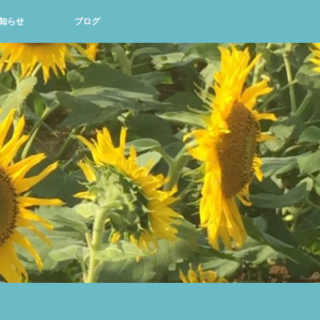
知らせ
ブログ
て