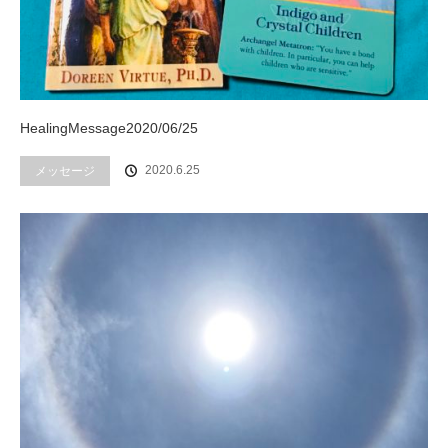
HealingMessage2020/06/25
2020.6.25
メッセージ