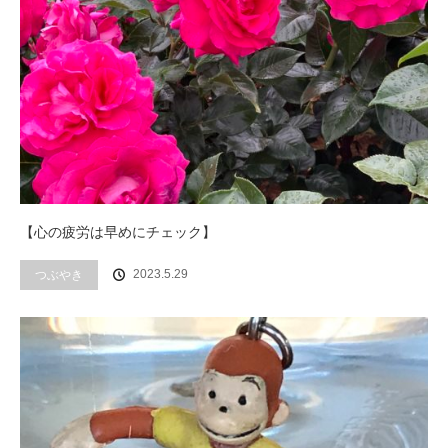
【心の疲労は早めにチェック】
2023.5.29
つぶやき