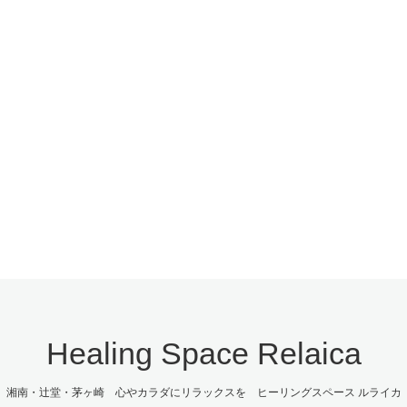
Healing Space Relaica
湘南・辻堂・茅ヶ崎 心やカラダにリラックスを ヒーリングスペース ルライカ