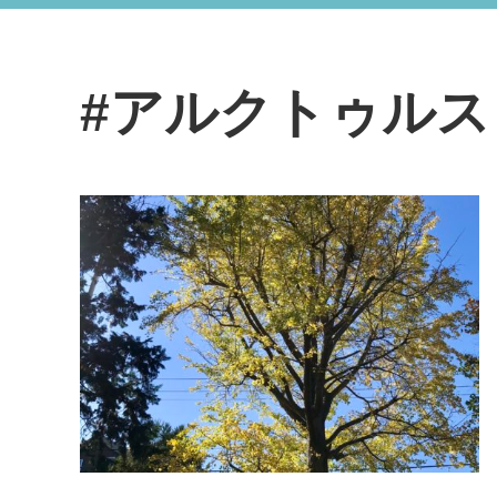
#アルクトゥルス