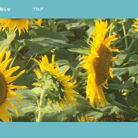
知らせ
ブログ
て